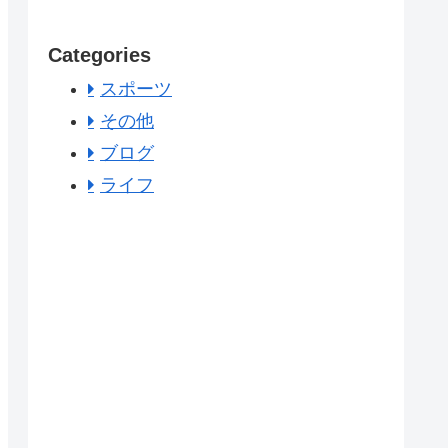
Categories
スポーツ
その他
ブログ
ライフ