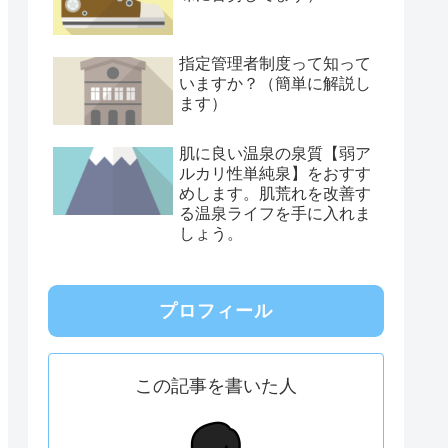
指定管理者制度って知って
いますか？（簡単に解説し
ます）
肌に良い温泉の泉質【弱ア
ルカリ性単純泉】をおすす
めします。肌荒れを改善す
る温泉ライフを手に入れま
しょう。
プロフィール
この記事を書いた人