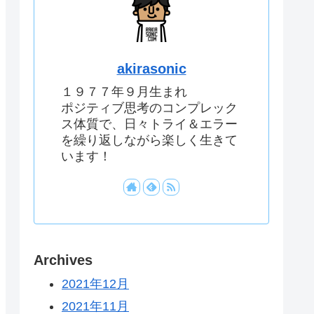
akirasonic
１９７７年９月生まれ
ポジティブ思考のコンプレック
ス体質で、日々トライ＆エラー
を繰り返しながら楽しく生きて
います！
Archives
2021年12月
2021年11月