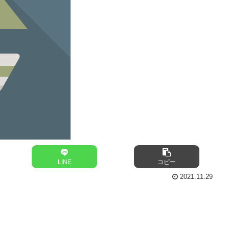
LINE
コピー
2021.11.29