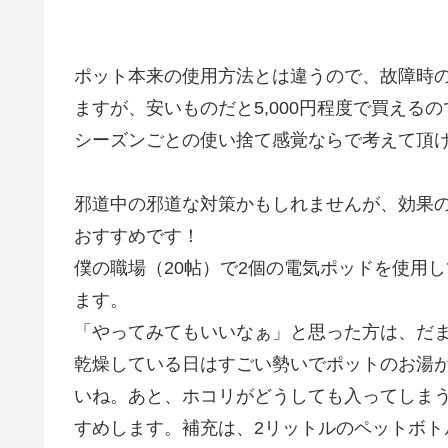
ポット本来の使用方法とは違うので、故障時
ますが、安いものだと5,000円程度で買えるの
シーズンごとの使い捨て感覚ならで考えて頂
邪道中の邪道な対策かもしれませんが、効果
おすすめです！
僕の職場（20帖）で2個の電気ポッドを使用し
ます。
「やってみてもいいなぁ」と思った方は、だ
乾燥している日はすごい勢いでポットのお湯
いね。あと、ホコリがどうしても入ってしま
すめします。補充は、2リットルのペットボト