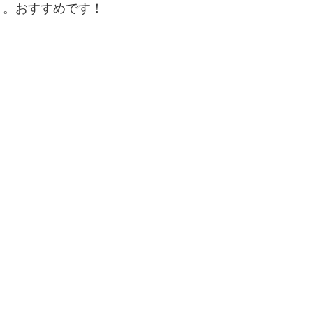
よ。おすすめです！