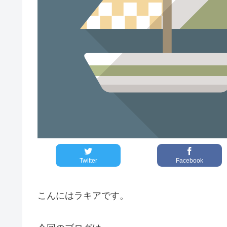
Twitter
Facebook
こんにはラキアです。