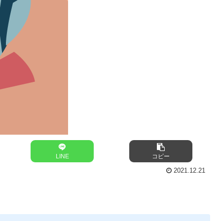
LINE
コピー
2021.12.21