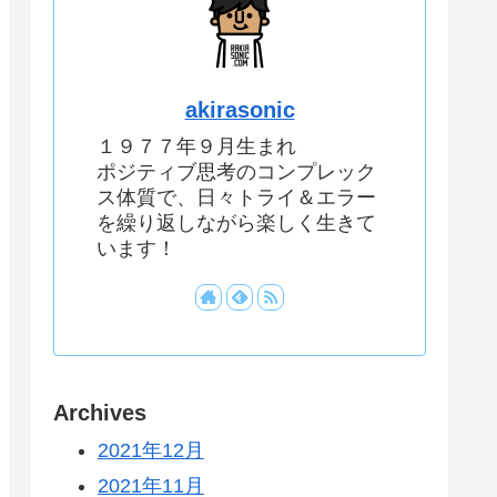
akirasonic
１９７７年９月生まれ
ポジティブ思考のコンプレック
ス体質で、日々トライ＆エラー
を繰り返しながら楽しく生きて
います！
Archives
2021年12月
2021年11月