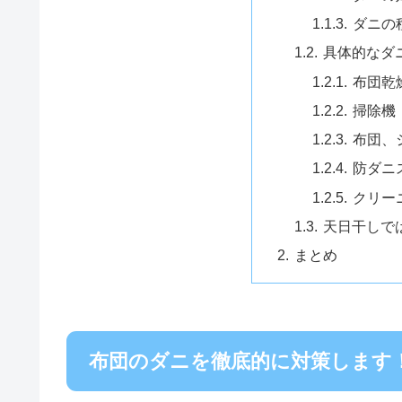
ダニの
具体的なダ
布団乾
掃除機
布団、
防ダニ
クリー
天日干しで
まとめ
布団のダニを徹底的に対策します