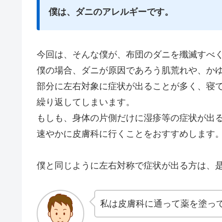
僕は、ダニのアレルギーです。
今回は、そんな僕が、布団のダニを殲滅すべ
僕の場合、ダニが原因であろう肌荒れや、か
部分に左右対象に症状が出ることが多く、寝
繰り返してしまいます。
もしも、身体の片側だけに湿疹等の症状が出
速やかに皮膚科に行くことをおすすめします
僕と同じように左右対称で症状が出る方は、
私は皮膚科に通って薬を塗っ