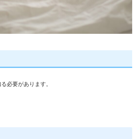
知る必要があります。