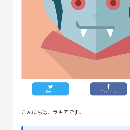
Twitter
Facebook
こんにちは、ラキアです。