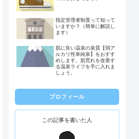
指定管理者制度って知って
いますか？（簡単に解説し
ます）
肌に良い温泉の泉質【弱ア
ルカリ性単純泉】をおすす
めします。肌荒れを改善す
る温泉ライフを手に入れま
しょう。
プロフィール
この記事を書いた人