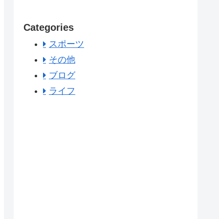
Categories
スポーツ
その他
ブログ
ライフ