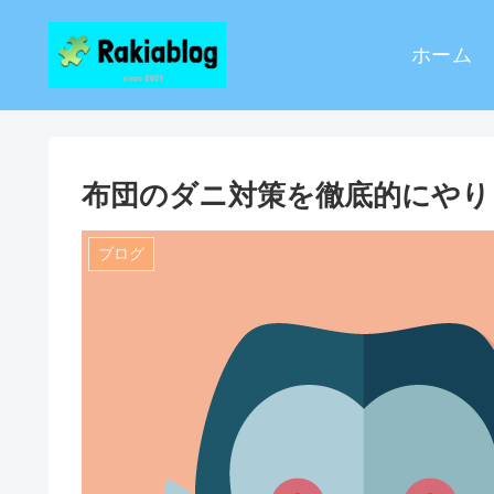
ホーム
布団のダニ対策を徹底的にやり
ブログ