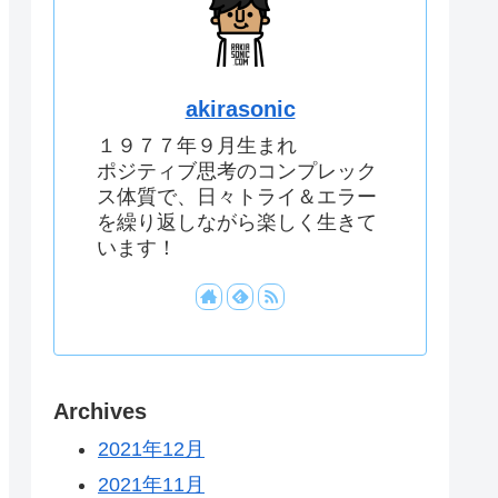
akirasonic
１９７７年９月生まれ
ポジティブ思考のコンプレック
ス体質で、日々トライ＆エラー
を繰り返しながら楽しく生きて
います！
Archives
2021年12月
2021年11月