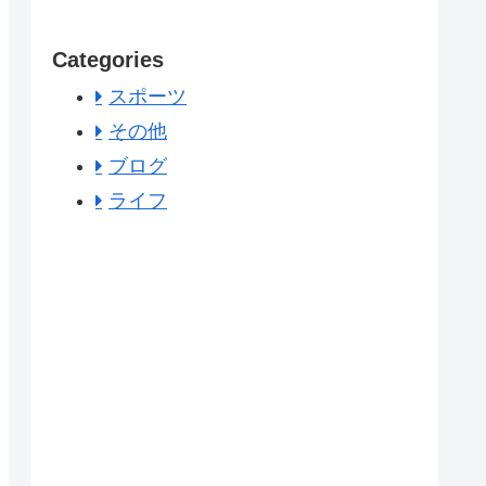
Categories
スポーツ
その他
ブログ
ライフ