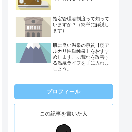
指定管理者制度って知って
いますか？（簡単に解説し
ます）
肌に良い温泉の泉質【弱ア
ルカリ性単純泉】をおすす
めします。肌荒れを改善す
る温泉ライフを手に入れま
しょう。
プロフィール
この記事を書いた人