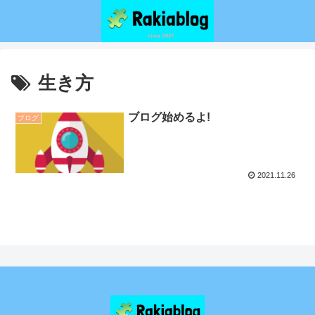
生き方
ブログ始めるよ!
ブログ
2021.11.26