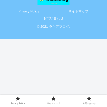
Privacy Policy
サイトマップ
お問い合わせ
© 2021 ラキアブログ.
Privacy Policy
サイトマップ
お問い合わせ